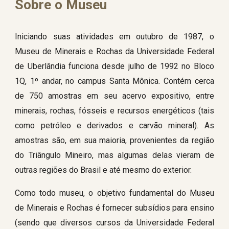
Sobre o Museu
Iniciando suas atividades em outubro de 1987, o
Museu de Minerais e Rochas da Universidade Federal
de Uberlândia funciona desde julho de 1992 no Bloco
1Q, 1º andar, no campus Santa Mônica. Contém cerca
de 750 amostras em seu acervo expositivo, entre
minerais, rochas, fósseis e recursos energéticos (tais
como petróleo e derivados e carvão mineral). As
amostras são, em sua maioria, provenientes da região
do Triângulo Mineiro, mas algumas delas vieram de
outras regiões do Brasil e até mesmo do exterior.
Como todo museu, o objetivo fundamental do Museu
de Minerais e Rochas é fornecer subsídios para ensino
(sendo que diversos cursos da Universidade Federal