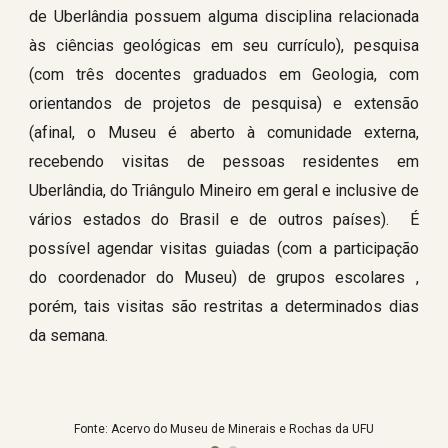
de Uberlândia possuem alguma disciplina relacionada
às ciências geológicas em seu currículo), pesquisa
(com três docentes graduados em Geologia, com
orientandos de projetos de pesquisa) e extensão
(afinal, o Museu é aberto à comunidade externa,
recebendo visitas de pessoas residentes em
Uberlândia, do Triângulo Mineiro em geral e inclusive de
vários estados do Brasil e de outros países). É
possível agendar visitas guiadas (com a participação
do coordenador do Museu) de grupos escolares ,
porém, tais visitas são restritas a determinados dias
da semana.
Fonte: Acervo do Museu de Minerais e Rochas da UFU