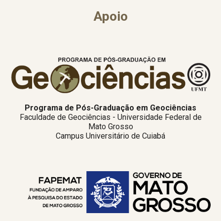
Apoio
Programa de Pós-Graduação em Geociências
Faculdade de Geociências - Universidade Federal de
Mato Grosso
Campus Universitário de Cuiabá