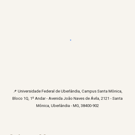
📌
Universidade Federal de Uberlândia, Campus Santa Mônica,
Bloco 1Q, 1º Andar - Avenida João Naves de Ávila, 2121 - Santa
Mônica, Uberlândia - MG, 38400-902