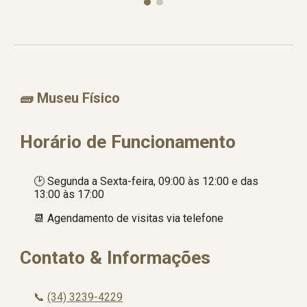
🧱
Museu Físico
Horário de Funcionamento
🕑
Segunda a Sexta-feira, 09:00 às 12:00 e das
13:00 às 17:00
📆 Agendamento de visitas
via telefone
Contato & Informações
📞
(34) 3239-4229