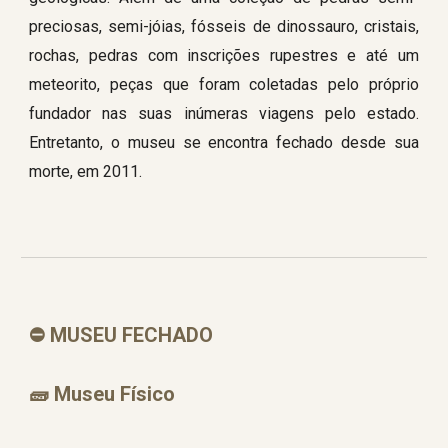
preciosas, semi-jóias, fósseis de dinossauro, cristais,
rochas, pedras com inscrições rupestres e até um
meteorito, peças que foram coletadas pelo próprio
fundador nas suas inúmeras viagens pelo estado.
Entretanto, o museu se encontra fechado desde sua
morte, em 2011.
⛔
MUSEU FECHADO
🧱
Museu Físico