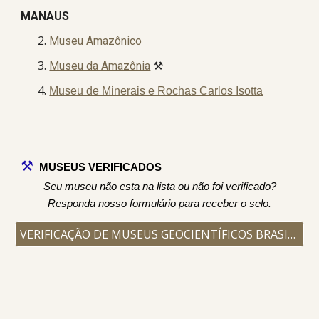
MANAUS
Museu Amazônico
Museu da Amazônia
⚒️
Museu de Minerais e Rochas Carlos Isotta
⚒️
MUSEUS VERIFICADOS
Seu museu não esta na lista ou não foi verificado?
Responda nosso formulário para receber o selo.
VERIFICAÇÃO DE MUSEUS GEOCIENTÍFICOS BRASILEIROS