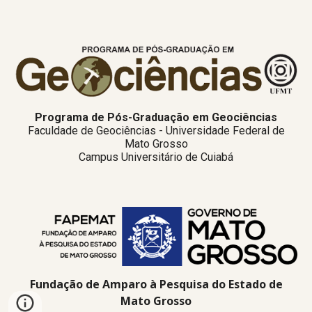
Programa de Pós-Graduação em Geociências
Faculdade de Geociências - Universidade Federal de
Mato Grosso
Campus Universitário de Cuiabá
Fundação de Amparo à Pesquisa do Estado de
Mato Grosso