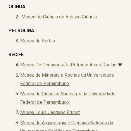
OLINDA
Museu de Ciência do Espaço Ciência
PETROLINA
Museu do Sertão
RECIFE
Museu De Oceanografia Petrônio Alves Coelho
⚒️
Museu de Minerais e Rochas da Universidade
Federal de Pernambuco
Museu de Ciências Nucleares da Universidade
Federal de Pernambuco
Museu Louis Jacques Brunet
Museu de Arqueologia e Ciências Naturais da