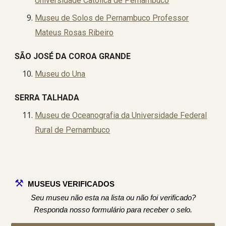
Universidade Católica de Pernambuco
Museu de Solos de Pernambuco Professor
Mateus Rosas Ribeiro
SÃO JOSÉ DA COROA GRANDE
Museu do Una
SERRA TALHADA
Museu de Oceanografia da Universidade Federal
Rural de Pernambuco
⚒️
MUSEUS VERIFICADOS
Seu museu não esta na lista ou não foi verificado?
Responda nosso formulário para receber o selo.