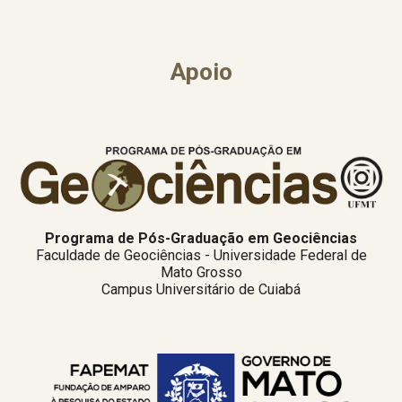
Apoio
Programa de Pós-Graduação em Geociências
Faculdade de Geociências - Universidade Federal de
Mato Grosso
Campus Universitário de Cuiabá