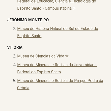
Federal de Educação, Ciência e Tecnologia do
Espírito Santo - Campus Itapina
⚒️
JERÔNIMO MONTEIRO
Museu de História Natural do Sul do Estado do
Espírito Santo
VITÓRIA
Museu de Ciências da Vida
⚒️
Museu de Minerais e Rochas da Universidade
Federal do Espírito Santo
Museu de Minerais e Rochas do Parque Pedra da
Cebola