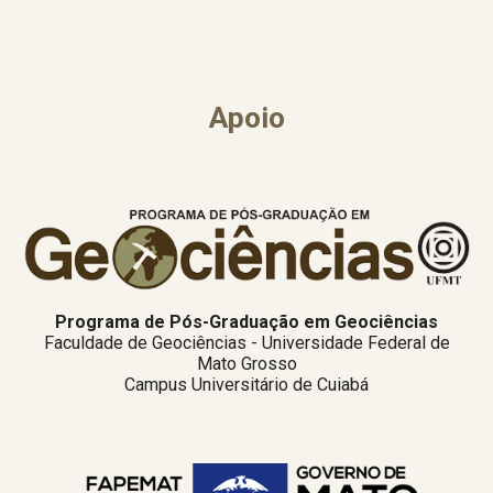
Apoio
Programa de Pós-Graduação em Geociências
Faculdade de Geociências - Universidade Federal de
Mato Grosso
Campus Universitário de Cuiabá