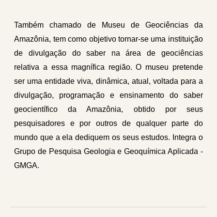
Também chamado de Museu de Geociências da
Amazônia, tem como objetivo tornar-se uma instituição
de divulgação do saber na área de geociências
relativa a essa magnífica região. O museu pretende
ser uma entidade viva, dinâmica, atual, voltada para a
divulgação, programação e ensinamento do saber
geocientífico da Amazônia, obtido por seus
pesquisadores e por outros de qualquer parte do
mundo que a ela dediquem os seus estudos. Integra o
Grupo de Pesquisa Geologia e Geoquímica Aplicada -
GMGA.