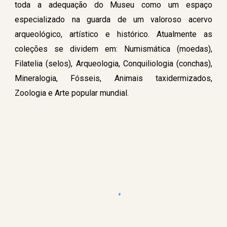
toda a adequação do Museu como um espaço
especializado na guarda de um valoroso acervo
arqueológico, artístico e histórico. Atualmente as
coleções se dividem em: Numismática (moedas),
Filatelia (selos), Arqueologia, Conquiliologia (conchas),
Mineralogia, Fósseis, Animais taxidermizados,
Zoologia e Arte popular mundial.