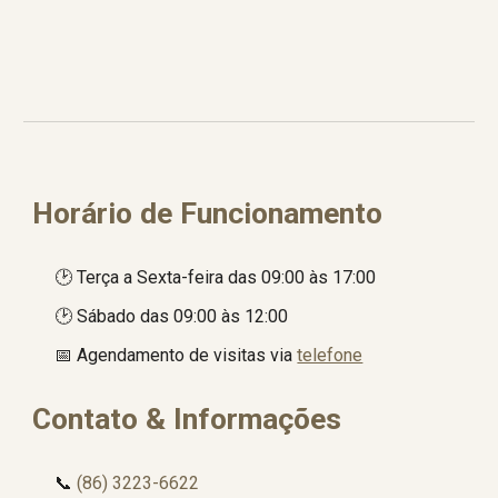
Horário de Funcionamento
🕑 Terça a Sexta-feira das 09:00 às 17:00
🕑
Sábado das 09:00 às 12:00
📅 Agendamento de visita
s via
telefone
Contato & Informações
📞
(86) 3223-6622