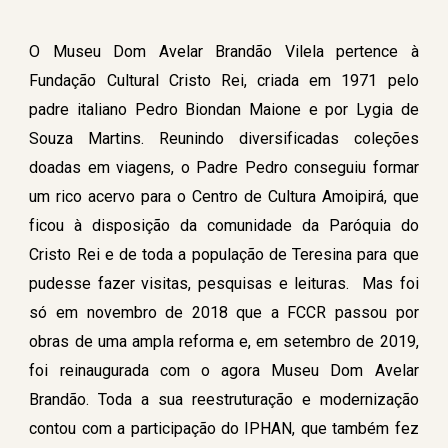
O Museu Dom Avelar Brandão Vilela pertence à
Fundação Cultural Cristo Rei, criada em 1971 pelo
padre italiano Pedro Biondan Maione e por Lygia de
Souza Martins. Reunindo diversificadas coleções
doadas em viagens, o Padre Pedro conseguiu formar
um rico acervo para o Centro de Cultura Amoipirá, que
ficou à disposição da comunidade da Paróquia do
Cristo Rei e de toda a população de Teresina para que
pudesse fazer visitas, pesquisas e leituras. Mas foi
só em novembro de 2018 que a FCCR passou por
obras de uma ampla reforma e, em setembro de 2019,
foi reinaugurada com o agora Museu Dom Avelar
Brandão. Toda a sua reestruturação e modernização
contou com a participação do IPHAN, que também fez