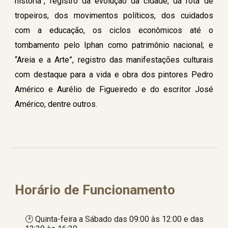
história”, registro da evolução da cidade, da rota de
tropeiros, dos movimentos políticos, dos cuidados
com a educação, os ciclos econômicos até o
tombamento pelo Iphan como patrimônio nacional; e
“Areia e a Arte”, registro das manifestações culturais
com destaque para a vida e obra dos pintores Pedro
Américo e Aurélio de Figueiredo e do escritor José
Américo, dentre outros.
Horário de Funcionamento
🕑
Quinta-feira a Sábado das 09:00 às 12:00 e das