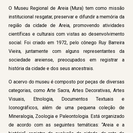
O Museu Regional de Areia (Mura) tem como missão
institucional resgatar, preservar e difundir a memória da
região da cidade de Areia, promovendo atividades
científicas e culturais com vistas ao desenvolvimento
social. Foi criado em 1972, pelo cônego Ruy Barreira
Vieira, juntamente com alguns representantes da
sociedade areiense, preocupados em registrar a
história da cidade e dos seus ancestrais.
O acervo do museu é composto por peças de diversas
categorias, como Arte Sacra, Artes Decorativas, Artes
Visuais, Etnologia, Documentos Textuais e
Iconográficos, além de uma pequena coleção de
Mineralogia, Zoologia e Paleontologia. Está organizado
de acordo com as seguintes temáticas: “Areia e a