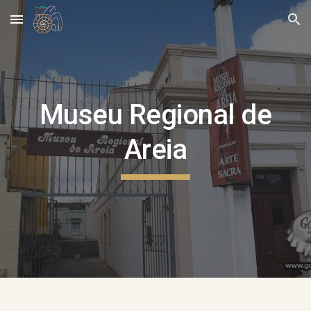
Skip to main content
Skip to navigation
Museu Regional de
Areia