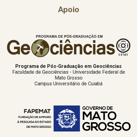
Apoio
Programa de Pós-Graduação em Geociências
Faculdade de Geociências - Universidade Federal de
Mato Grosso
Campus Universitário de Cuiabá