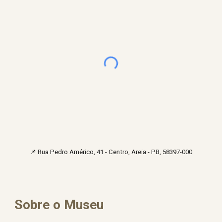
📌
Rua Pedro Américo, 41 - Centro, Areia - PB, 58397-000
Sobre o Museu