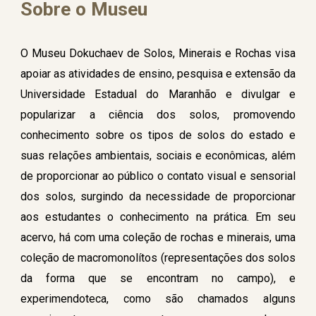
Sobre o Museu
O Museu Dokuchaev de Solos, Minerais e Rochas visa
apoiar as atividades de ensino, pesquisa e extensão da
Universidade Estadual do Maranhão e divulgar e
popularizar a ciência dos solos, promovendo
conhecimento sobre os tipos de solos do estado e
suas relações ambientais, sociais e econômicas, além
de proporcionar ao público o contato visual e sensorial
dos solos, surgindo da necessidade de proporcionar
aos estudantes o conhecimento na prática. Em seu
acervo, há com uma coleção de rochas e minerais, uma
coleção de macromonolítos (representações dos solos
da forma que se encontram no campo), e
experimendoteca, como são chamados alguns