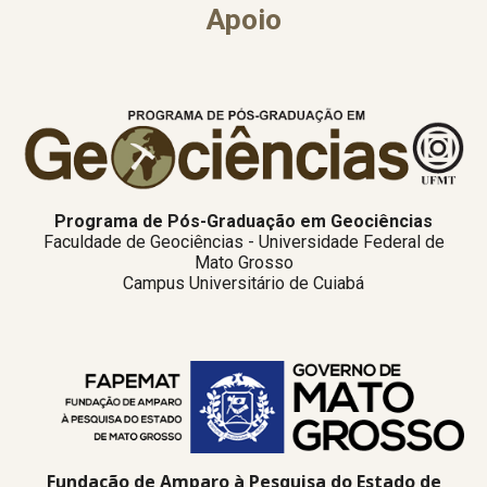
Apoio
Programa de Pós-Graduação em Geociências
Faculdade de Geociências - Universidade Federal de
Mato Grosso
Campus Universitário de Cuiabá
Fundação de Amparo à Pesquisa do Estado de