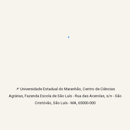
📌
Universidade Estadual do Maranhão, Centro de Ciências
Agrárias, Fazenda Escola de São Luís - Rua das Acerolas, s/n - São
Cristóvão, São Luís - MA, 65000-000