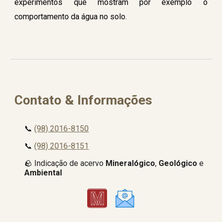
experimentos que mostram por exemplo o
comportamento da água no solo.
Contato & Informações
📞
(98) 2016-8150
📞
(98) 2016-8151
🪨 Indicação de acervo
Mineralógico
,
Geológico
e
Ambiental