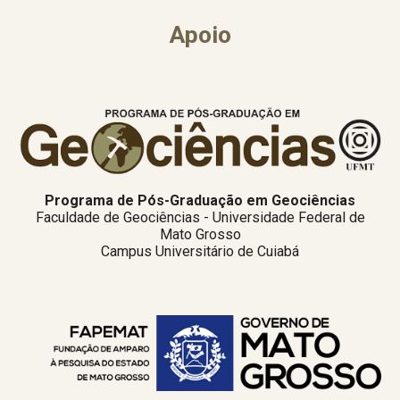
Apoio
Programa de Pós-Graduação em Geociências
Faculdade de Geociências - Universidade Federal de
Mato Grosso
Campus Universitário de Cuiabá