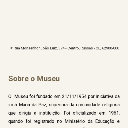
📌
Rua Monsenhor João Luiz, 374 - Centro, Russas - CE, 62900-000
Sobre o Museu
O Museu foi fundado em 21/11/1954 por iniciativa da
irmã Maria da Paz, superiora da comunidade religiosa
que dirigiu a instituição. Foi oficializado em 1961,
quando foi registrado no Ministério da Educação e