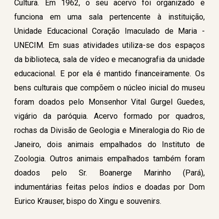
Cultura. Em 1962, o seu acervo foi organizado e
funciona em uma sala pertencente à instituição,
Unidade Educacional Coração Imaculado de Maria -
UNECIM. Em suas atividades utiliza-se dos espaços
da biblioteca, sala de vídeo e mecanografia da unidade
educacional. E por ela é mantido financeiramente. Os
bens culturais que compõem o núcleo inicial do museu
foram doados pelo Monsenhor Vital Gurgel Guedes,
vigário da paróquia. Acervo formado por quadros,
rochas da Divisão de Geologia e Mineralogia do Rio de
Janeiro, dois animais empalhados do Instituto de
Zoologia. Outros animais empalhados também foram
doados pelo Sr. Boanerge Marinho (Pará),
indumentárias feitas pelos índios e doadas por Dom
Eurico Krauser, bispo do Xingu e souvenirs.