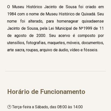
O Museu Histórico Jacinto de Sousa foi criado em
1984 com o nome de Museu Histórico de Quixadá. Seu
nome foi alterado, para homenagear quixadaense
Jacinto de Sousa, pela Lei Municipal de Nº1999 de 11
de agosto de 2000. Seu acervo é composto por
utensílios, fotografias, maquetes, móveis, documentos,
arte sacra, roupas, arquivo de áudio, vídeo e fósseis.
Horário de Funcionamento
🕑 Terça-feira a Sábado, das 08:00 às 14:00