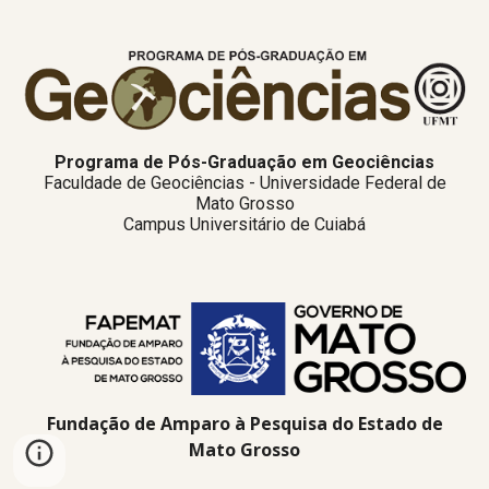
Programa de Pós-Graduação em Geociências
Faculdade de Geociências - Universidade Federal de
Mato Grosso
Campus Universitário de Cuiabá
Fundação de Amparo à Pesquisa do Estado de
Mato Grosso