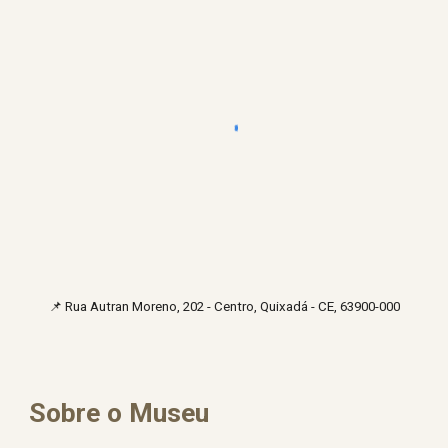
📌
Rua Autran Moreno, 202 - Centro, Quixadá - CE, 63900-000
Sobre o Museu