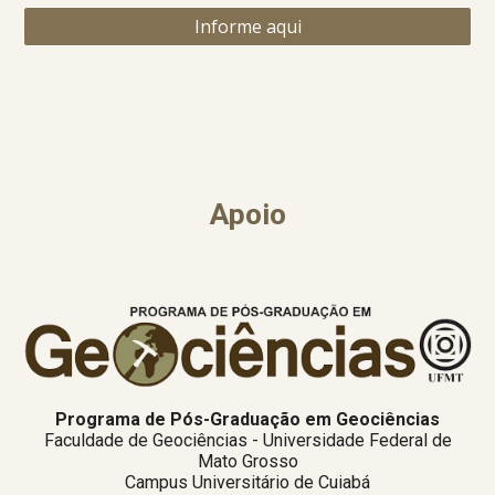
Informe aqui
Apoio
Programa de Pós-Graduação em Geociências
Faculdade de Geociências - Universidade Federal de
Mato Grosso
Campus Universitário de Cuiabá