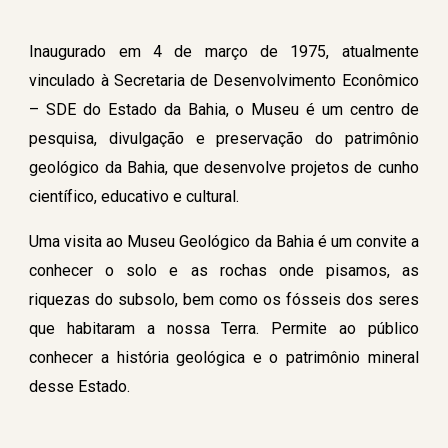
Inaugurado em 4 de março de 1975, atualmente
vinculado à Secretaria de Desenvolvimento Econômico
– SDE do Estado da Bahia, o Museu é um centro de
pesquisa, divulgação e preservação do patrimônio
geológico da Bahia, que desenvolve projetos de cunho
científico, educativo e cultural.
Uma visita ao Museu Geológico da Bahia é um convite a
conhecer o solo e as rochas onde pisamos, as
riquezas do subsolo, bem como os fósseis dos seres
que habitaram a nossa Terra. Permite ao público
conhecer a história geológica e o patrimônio mineral
desse Estado.