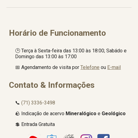
Horário de Funcionamento
🕑
Terça à Sexta-feira das 13:00 às 18:00; Sabádo e
Domingo das 13:00 às 17:00
📅 Agendamento de visita
por
Telefone
ou
E-mail
Contato & Informações
📞
(71) 3336-3498
🪨 Indicação de acervo
Mineralógico
e
Geológico
💲 Entrada Gratuita