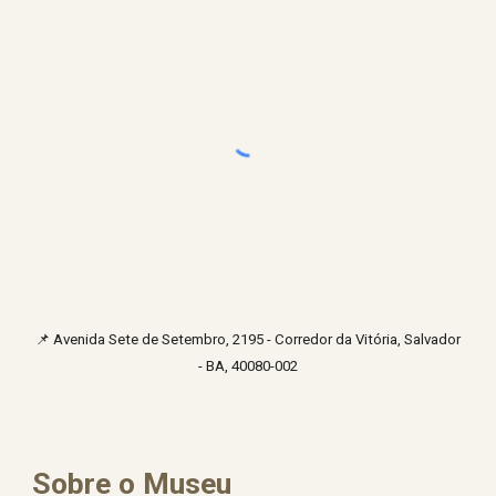
📌
Avenida Sete de Setembro, 2195 - Corredor da Vitória, Salvador
- BA, 40080-002
Sobre o Museu