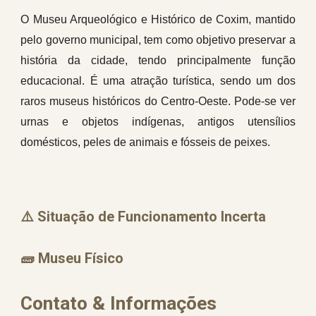
O Museu Arqueológico e Histórico de Coxim, mantido
pelo governo municipal, tem como objetivo preservar a
história da cidade, tendo principalmente função
educacional. É uma atração turística, sendo um dos
raros museus históricos do Centro-Oeste. Pode-se ver
urnas e objetos indígenas, antigos utensílios
domésticos, peles de animais e fósseis de peixes.
⚠️ Situação de Funcionamento Incerta
🧱
Museu Físico
Contato & Informações