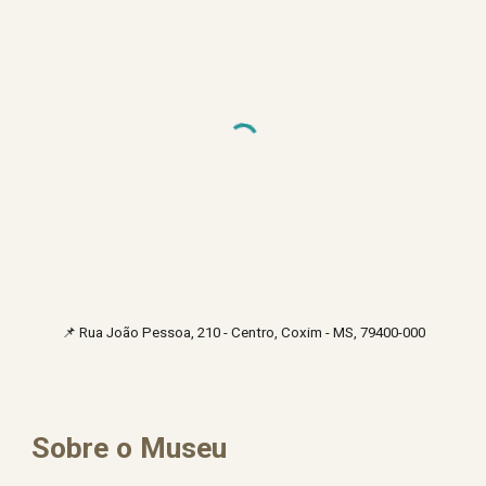
📌
Rua João Pessoa, 210 - Centro, Coxim - MS, 79400-000
Sobre o Museu