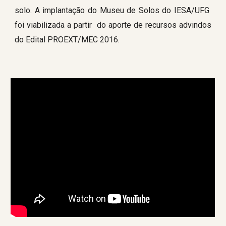
solo. A implantação do Museu de Solos do IESA/UFG
foi viabilizada a partir do aporte de recursos advindos
do Edital PROEXT/MEC 2016.