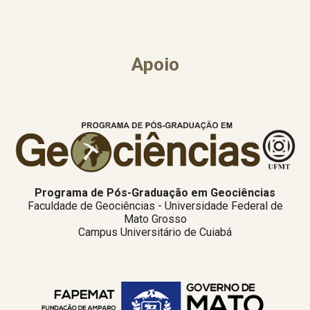
Apoio
Programa de Pós-Graduação em Geociências
Faculdade de Geociências - Universidade Federal de
Mato Grosso
Campus Universitário de Cuiabá