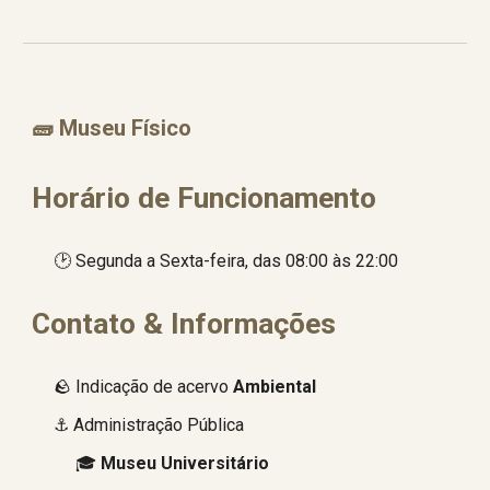
🧱
Museu Físico
Horário de Funcionamento
🕑
Segunda a Sexta-feira, das 08:00 às 22:00
Contato & Informações
🪨 Indicação de acervo
Ambiental
⚓ Administração Pública
🎓
Museu Universitário