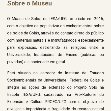
Sobre o Museu
O Museu de Solos do IESA/UFG foi criado em 2016,
com o objetivo de popularizar os conhecimentos sobre
os solos de Goiás, através do contato direto do público
com materiais naturais e manufaturados especialmente
para exposição, estreitando as relações entre a
Universidade, Instituições de Ensino (públicas ou
privadas) e a sociedade em geral.
Está situado no corredor do Instituto de Estudos
Socioambientais da Universidade Federal de Goiás e
integra as ações de extensão do Projeto Solo na
Escola IESA/UFG, cadastrado na Pró-Reitoria de
Extensão e Cultura PROEC/UFG com o objetivo de
divulgar a importância e fragilidade do recurso natural