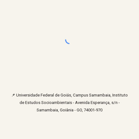
📌
Universidade Federal de Goiás, Campus Samambaia, Instituto
de Estudos Socioambientais - Avenida Esperança, s/n -
Samambaia, Goiânia - GO, 74001-970